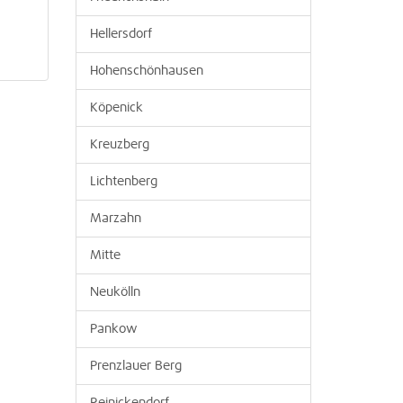
Hellersdorf
Hohenschönhausen
Köpenick
Kreuzberg
Lichtenberg
Marzahn
Mitte
Neukölln
Pankow
Prenzlauer Berg