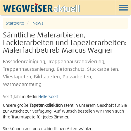
Startseite
News
Sämtliche Malerarbieten,
Lackierarbeiten und Tapezierarbeiten:
Malerfachbetrieb Marcus Wagner
Fassadenreinigung, Treppenhausrenovierung,
Treppenhaussanierung, Betonschutz, Stuckarbeiten,
Vliestapeten, Bildtapeten, Putzarbeiten,
Wärmedämmung
Vor 1 Jahr
in Berlin
Hellersdorf
Unsere große
Tapetenkollektion
steht in unserem Geschäft für Sie
zur Ansicht zur Verfügung. Auf Wunsch bestellen wir Ihnen auch
Ihre Traumtapete für jedes Zimmer.
Sie können aus unterschiedlichen Arten wählen: