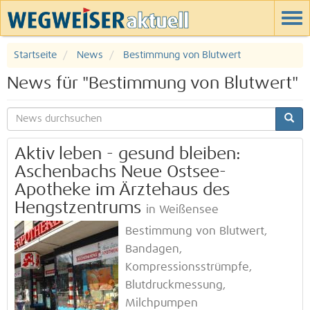
Startseite
News
Bestimmung von Blutwert
News für "Bestimmung von Blutwert"
Aktiv leben - gesund bleiben:
Aschenbachs Neue Ostsee-
Apotheke im Ärztehaus des
Hengstzentrums
in Weißensee
Bestimmung von Blutwert,
Bandagen,
Kompressionsstrümpfe,
Blutdruckmessung,
Milchpumpen