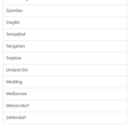
Spandau
Steglitz
Tempelhof
Tiergarten
Treptow
Umland Ost
Wedding
Weißensee
Wilmersdorf
Zehlendorf