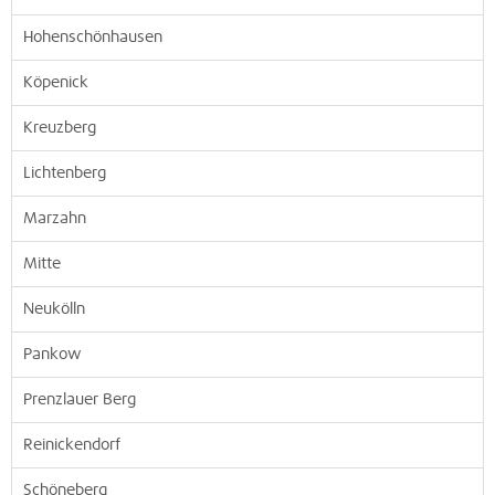
Hohenschönhausen
Köpenick
Kreuzberg
Lichtenberg
Marzahn
Mitte
Neukölln
Pankow
Prenzlauer Berg
Reinickendorf
Schöneberg