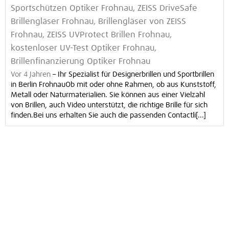
Sportschützen Optiker Frohnau, ZEISS DriveSafe
Brillengläser Frohnau, Brillengläser von ZEISS
Frohnau, ZEISS UVProtect Brillen Frohnau,
kostenloser UV-Test Optiker Frohnau,
Brillenfinanzierung Optiker Frohnau
Vor 4 Jahren
–
Ihr Spezialist für Designerbrillen und Sportbrillen
in Berlin FrohnauOb mit oder ohne Rahmen, ob aus Kunststoff,
Metall oder Naturmaterialien. Sie können aus einer Vielzahl
von Brillen, auch Video unterstützt, die richtige Brille für sich
finden.Bei uns erhalten Sie auch die passenden Contactli[...]