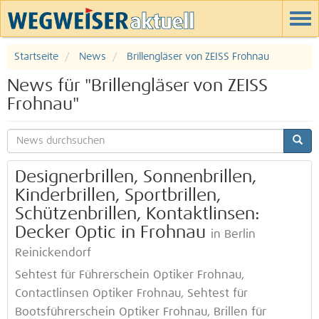
Startseite
News
Brillengläser von ZEISS Frohnau
News für "Brillengläser von ZEISS
Frohnau"
Designerbrillen, Sonnenbrillen,
Kinderbrillen, Sportbrillen,
Schützenbrillen, Kontaktlinsen:
Decker Optic in Frohnau
in Berlin
Reinickendorf
Sehtest für Führerschein Optiker Frohnau,
Contactlinsen Optiker Frohnau, Sehtest für
Bootsführerschein Optiker Frohnau, Brillen für