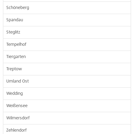
Schöneberg
Spandau
Steglitz
Tempelhof
Tiergarten
Treptow
Umland Ost
Wedding
Weißensee
Wilmersdorf
Zehlendorf