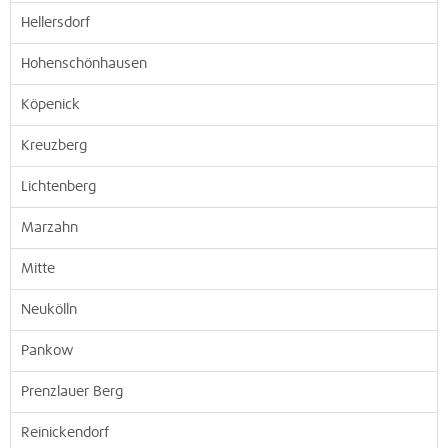
Hellersdorf
Hohenschönhausen
Köpenick
Kreuzberg
Lichtenberg
Marzahn
Mitte
Neukölln
Pankow
Prenzlauer Berg
Reinickendorf