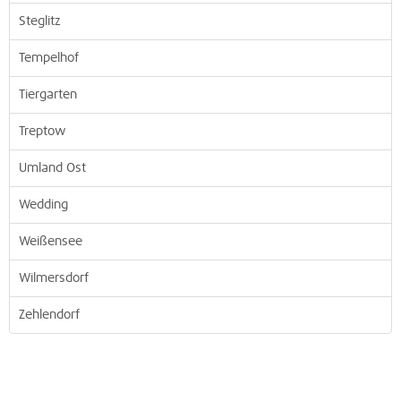
Steglitz
Tempelhof
Tiergarten
Treptow
Umland Ost
Wedding
Weißensee
Wilmersdorf
Zehlendorf