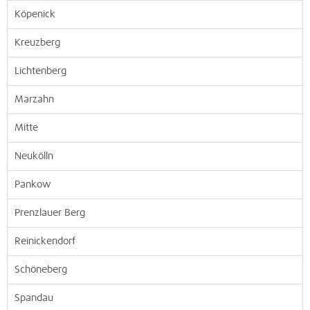
Köpenick
Kreuzberg
Lichtenberg
Marzahn
Mitte
Neukölln
Pankow
Prenzlauer Berg
Reinickendorf
Schöneberg
Spandau