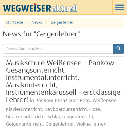
Startseite
News
Geigenlehrer
News für "Geigenlehrer"
Musikschule Weißensee - Pankow
Gesangsunterricht,
Instrumentalunterricht,
Musikunterricht,
Instrumentenkarussell - erstklassige
Lehrer!
in Pankow, Prenzlauer Berg, Weißensee
Klavierunterricht, Keyboardunterricht, Flöte,
Gitarrenunterricht, Schlagzeugunterricht,
Geigenunterricht, Geigenlehrer, Violine lernen,