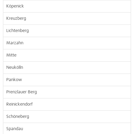
Köpenick
Kreuzberg
Lichtenberg
Marzahn
Mitte
Neukölln
Pankow
Prenzlauer Berg
Reinickendorf
Schöneberg
Spandau