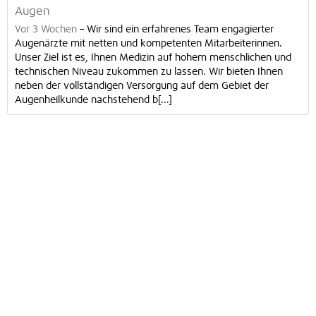
Augen
Vor 3 Wochen
–
Wir sind ein erfahrenes Team engagierter
Augenärzte mit netten und kompetenten Mitarbeiterinnen.
Unser Ziel ist es, Ihnen Medizin auf hohem menschlichen und
technischen Niveau zukommen zu lassen. Wir bieten Ihnen
neben der vollständigen Versorgung auf dem Gebiet der
Augenheilkunde nachstehend b[...]