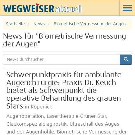
Startseite
News
Biometrische Vermessung der Augen
News für "Biometrische Vermessung
der Augen"
Schwerpunktpraxis für ambulante
Augenchirurgie: Praxis Dr. Keuch
bietet als Schwerpunkt die
operative Behandlung des grauen
Stars
in Köpenick
Augenoperation, Lasertherapie Grüner Star,
Glaukomspezialdiagnostik, Ultraschall des Auges
und der Augenhöhle, Biometrische Vermessung der