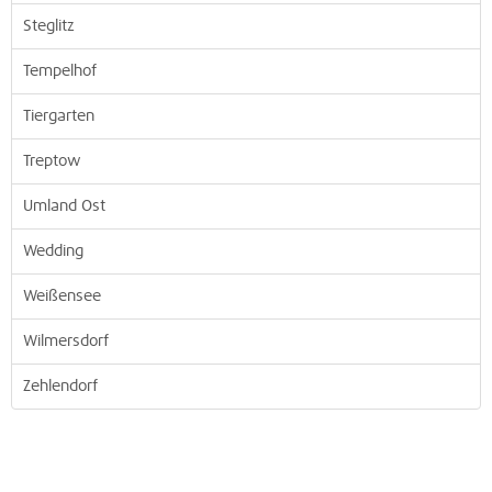
Steglitz
Tempelhof
Tiergarten
Treptow
Umland Ost
Wedding
Weißensee
Wilmersdorf
Zehlendorf