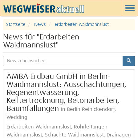
Startseite
News
Erdarbeiten Waidmannslust
News für "Erdarbeiten
Waidmannslust"
AMBA Erdbau GmbH in Berlin-
Waidmannslust: Ausschachtungen,
Regenentwässerung,
Kelltertrocknung, Betonarbeiten,
Baumfällungen
in Berlin Reinickendorf,
Wedding
Erdarbeiten Waidmannslust, Rohrleitungen
Waidmannslust, Schächte Waidmannslust, Drainagen