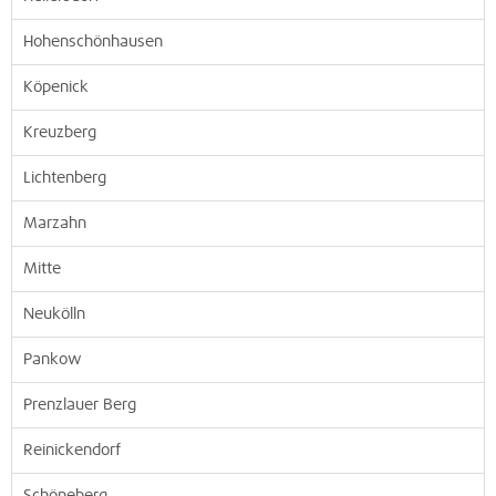
Hohenschönhausen
Köpenick
Kreuzberg
Lichtenberg
Marzahn
Mitte
Neukölln
Pankow
Prenzlauer Berg
Reinickendorf