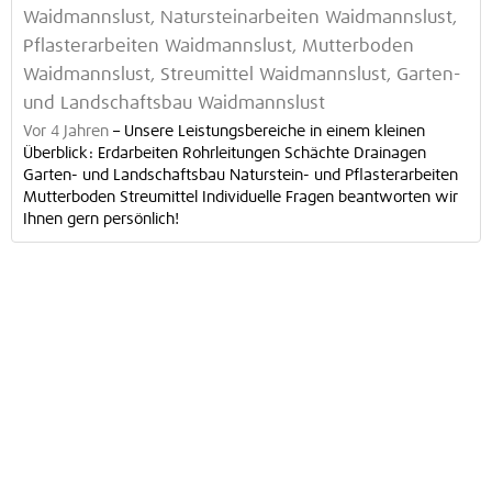
Waidmannslust, Natursteinarbeiten Waidmannslust,
Pflasterarbeiten Waidmannslust, Mutterboden
Waidmannslust, Streumittel Waidmannslust, Garten-
und Landschaftsbau Waidmannslust
Vor 4 Jahren
–
Unsere Leistungsbereiche in einem kleinen
Überblick: Erdarbeiten Rohrleitungen Schächte Drainagen
Garten- und Landschaftsbau Naturstein- und Pflasterarbeiten
Mutterboden Streumittel Individuelle Fragen beantworten wir
Ihnen gern persönlich!