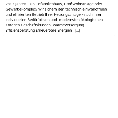
Vor 3 Jahren
–
Ob Einfamilienhaus, Großwohnanlage oder
Gewerbekomplex: Wir sichern den technisch einwand­freien
und effizienten Betrieb Ihrer Heizungsanlage – nach Ihren
individuellen Bedürfnissen und modernsten ökologischen
Kriterien.Geschäftskunden: Wärmeversorgung
Effizienzberatung Erneuerbare Energien T[...]