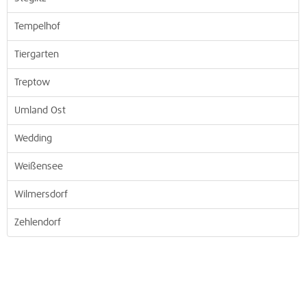
Tempelhof
Tiergarten
Treptow
Umland Ost
Wedding
Weißensee
Wilmersdorf
Zehlendorf