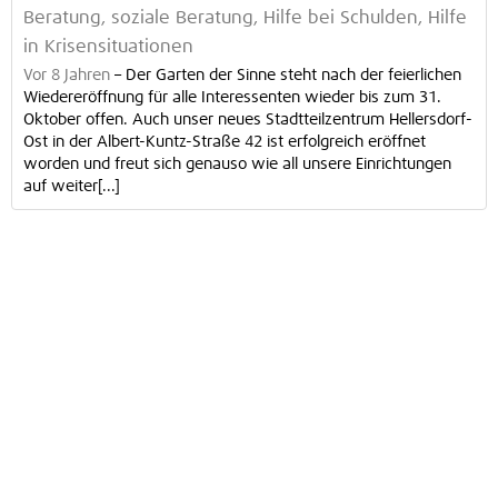
Beratung, soziale Beratung, Hilfe bei Schulden, Hilfe
in Krisensituationen
Vor 8 Jahren
–
Der Garten der Sinne steht nach der feierlichen
Wiedereröffnung für alle Interessenten wieder bis zum 31.
Oktober offen. Auch unser neues Stadtteilzentrum Hellersdorf-
Ost in der Albert-Kuntz-Straße 42 ist erfolgreich eröffnet
worden und freut sich genauso wie all unsere Einrichtungen
auf weiter[...]