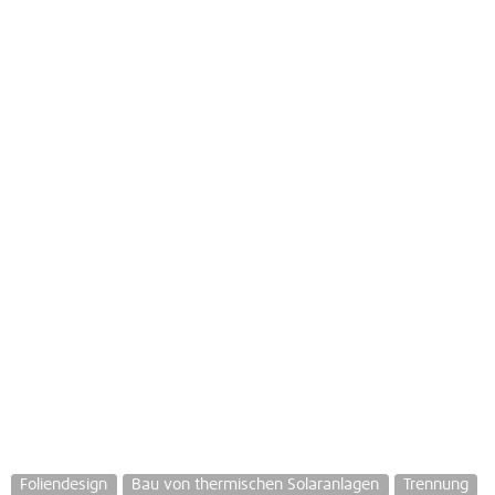
Foliendesign
Bau von thermischen Solaranlagen
Trennung