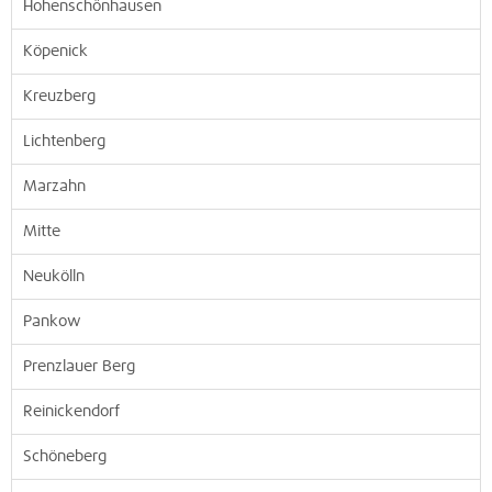
Hohenschönhausen
Köpenick
Kreuzberg
Lichtenberg
Marzahn
Mitte
Neukölln
Pankow
Prenzlauer Berg
Reinickendorf
Schöneberg