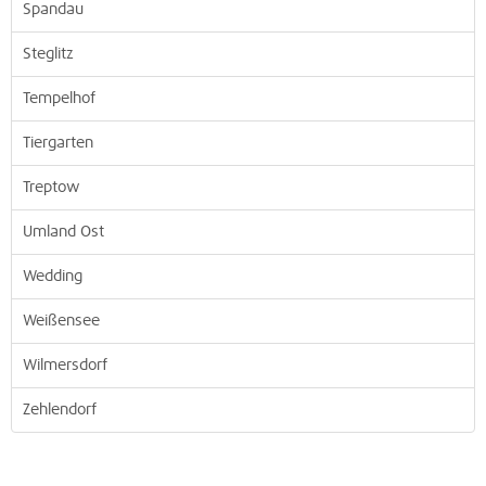
Spandau
Steglitz
Tempelhof
Tiergarten
Treptow
Umland Ost
Wedding
Weißensee
Wilmersdorf
Zehlendorf