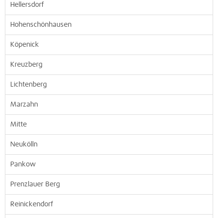
Hellersdorf
Hohenschönhausen
Köpenick
Kreuzberg
Lichtenberg
Marzahn
Mitte
Neukölln
Pankow
Prenzlauer Berg
Reinickendorf