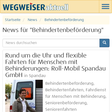
Startseite
News
Behindertenbeförderung
News für "Behindertenbeförderung"
Rund um die Uhr und flexible
Fahrten für Menschen mit
Behinderungen: Roll-Mobil Spandau
GmbH
in Spandau
Behindertenbeförderung,
Behindertenfahrten, Fahrdienst
für Menschen mit Behinderung,
Seniorenbeförderung,
Seniorenfahrten