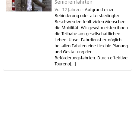
Seniorenfahrten
Vor 12 Jahren
–
Aufgrund einer
Behinderung oder altersbedingter
Beschwerden fehlt vielen Menschen
die Mobilität. Wir gewährleisten ihnen
die Teilhabe am gesellschaftlichen
Leben. Unser Fahrdienst ermöglicht
bei allen Fahrten eine flexible Planung
und Gestaltung der
Beförderungsfahrten. Durch effektive
Tourenp[...]