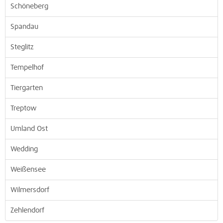
Schöneberg
Spandau
Steglitz
Tempelhof
Tiergarten
Treptow
Umland Ost
Wedding
Weißensee
Wilmersdorf
Zehlendorf