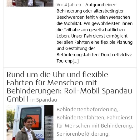
Vor 4 Jahren
–
Aufgrund einer
Behinderung oder altersbedingter
Beschwerden fehlt vielen Menschen
die Mobilität. Wir gewährleisten ihnen
die Teilhabe am gesellschaftlichen
Leben. Unser Fahrdienst ermöglicht
bei allen Fahrten eine flexible Planung
und Gestaltung der
Beförderungsfahrten. Durch effektive
Tourenp[...]
Rund um die Uhr und flexible
Fahrten für Menschen mit
Behinderungen: Roll-Mobil Spandau
GmbH
in Spandau
Behindertenbeförderung,
Behindertenfahrten, Fahrdienst
für Menschen mit Behinderung,
Seniorenbeförderung,