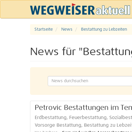
Startseite
News
Bestattung zu Lebzeiten
News für "Bestattun
Petrovic Bestattungen im T
Erdbestattung, Feuerbestattung, Sozialbe
Vorsorge Bestattung, Bestattung zu Lebze