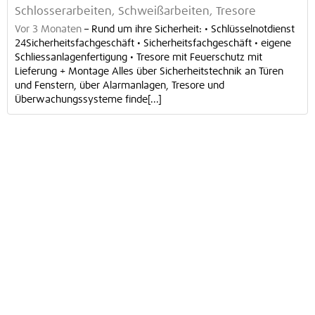
Schlosserarbeiten, Schweißarbeiten, Tresore
Vor 3 Monaten
–
Rund um ihre Sicherheit: • Schlüsselnotdienst
24Sicherheitsfachgeschäft • Sicherheitsfachgeschäft • eigene
Schliessanlagenfertigung • Tresore mit Feuerschutz mit
Lieferung + Montage Alles über Sicherheitstechnik an Türen
und Fenstern, über Alarmanlagen, Tresore und
Überwachungssysteme finde[...]