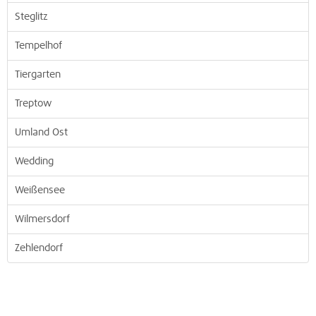
Steglitz
Tempelhof
Tiergarten
Treptow
Umland Ost
Wedding
Weißensee
Wilmersdorf
Zehlendorf