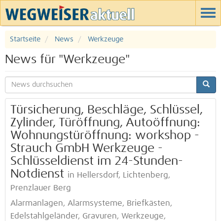
Startseite
News
Werkzeuge
News für "Werkzeuge"
Türsicherung, Beschläge, Schlüssel,
Zylinder, Türöffnung, Autoöffnung:
Wohnungstüröffnung: workshop -
Strauch GmbH Werkzeuge -
Schlüsseldienst im 24-Stunden-
Notdienst
in Hellersdorf, Lichtenberg,
Prenzlauer Berg
Alarmanlagen, Alarmsysteme, Briefkästen,
Edelstahlgeländer, Gravuren, Werkzeuge,