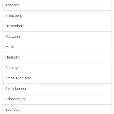
Köpenick
Kreuzberg
Lichtenberg
Marzahn
Mitte
Neukölln
Pankow
Prenzlauer Berg
Reinickendorf
Schöneberg
Spandau