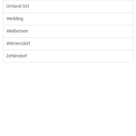
Umland Ost
Wedding
Weißensee
Wilmersdorf
Zehlendorf