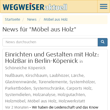
Startseite
News
Möbel aus Holz
News für "Möbel aus Holz"
Einrichten und Gestalten mit Holz:
HolzBar in Berlin-Köpenick
in
Schöneiche Köpenick
Nußbaum, Kirschbaum, Laubhözer, Lärche,
Glastrennwände, Türenelemente, Systemhölzer,
Parkettböden, Systemschränke, Carports Holz,
Systemdielen, Holzanalyse, Holzgutachten,
Holzmöbel, Möbel aus Holz, Holzwerkstatt
Vor 2 Monaten
–
Wir haben die Leidenschaft und das Know