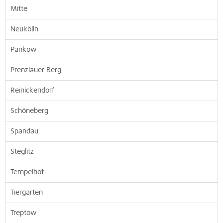
Mitte
Neukölln
Pankow
Prenzlauer Berg
Reinickendorf
Schöneberg
Spandau
Steglitz
Tempelhof
Tiergarten
Treptow