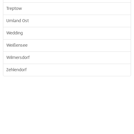
Treptow
Umland Ost
Wedding
Weißensee
Wilmersdorf
Zehlendorf