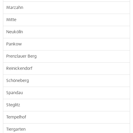
Marzahn
Mitte
Neukölln
Pankow
Prenzlauer Berg
Reinickendorf
Schöneberg
Spandau
Steglitz
Tempelhof
Tiergarten