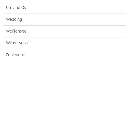
Umland Ost
Wedding
Weißensee
Wilmersdorf
Zehlendorf