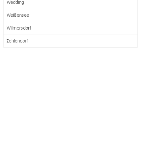
Wedding
Weißensee
Wilmersdorf
Zehlendorf