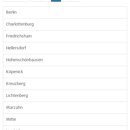
Berlin
Charlottenburg
Friedrichshain
Hellersdorf
Hohenschönhausen
Köpenick
Kreuzberg
Lichtenberg
Marzahn
Mitte