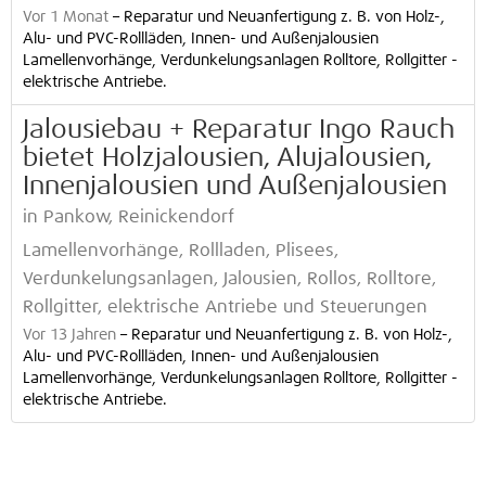
Vor 1 Monat
–
Reparatur und Neuanfertigung z. B. von Holz-,
Alu- und PVC-Rollläden, Innen- und Außenjalousien
Lamellenvorhänge, Verdunkelungsanlagen Rolltore, Rollgitter -
elektrische Antriebe.
Jalousiebau + Reparatur Ingo Rauch
bietet Holzjalousien, Alujalousien,
Innenjalousien und Außenjalousien
in Pankow, Reinickendorf
Lamellenvorhänge, Rollladen, Plisees,
Verdunkelungsanlagen, Jalousien, Rollos, Rolltore,
Rollgitter, elektrische Antriebe und Steuerungen
Vor 13 Jahren
–
Reparatur und Neuanfertigung z. B. von Holz-,
Alu- und PVC-Rollläden, Innen- und Außenjalousien
Lamellenvorhänge, Verdunkelungsanlagen Rolltore, Rollgitter -
elektrische Antriebe.