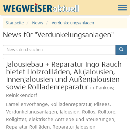
Startseite
News
Verdunkelungsanlagen
News für "Verdunkelungsanlagen"
Jalousiebau + Reparatur Ingo Rauch
bietet Holzrollläden, Alujalousien,
Innenjalousien und Außenjalousien
sowie Rollladenreparatur
in Pankow,
Reinickendorf
Lamellenvorhänge, Rollladenreparatur, Plisees,
Verdunkelungsanlagen, Jalousien, Rollos, Rolltore,
Rollgitter, elektrische Antriebe und Steuerungen,
Reparatur Rollläden, Reparatur Jalousien