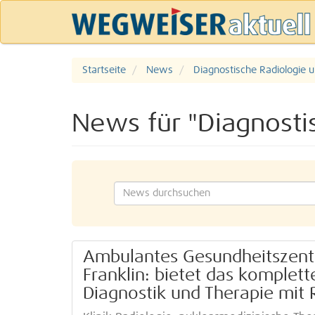
Startseite
News
Diagnostische Radiologie 
News für "Diagnosti
Ambulantes Gesundheitszent
Franklin: bietet das komplet
Diagnostik und Therapie mit 