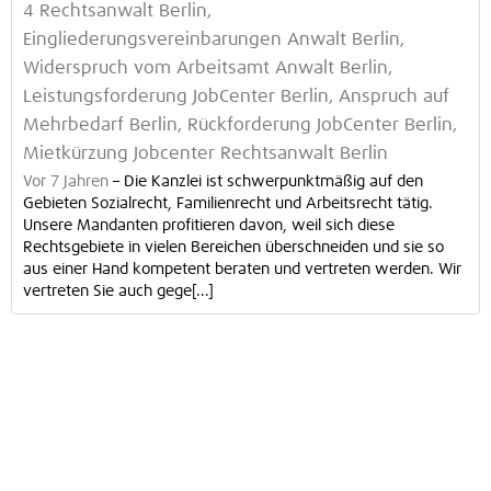
4 Rechtsanwalt Berlin,
Eingliederungsvereinbarungen Anwalt Berlin,
Widerspruch vom Arbeitsamt Anwalt Berlin,
Leistungsforderung JobCenter Berlin, Anspruch auf
Mehrbedarf Berlin, Rückforderung JobCenter Berlin,
Mietkürzung Jobcenter Rechtsanwalt Berlin
Vor 7 Jahren
–
Die Kanzlei ist schwerpunktmäßig auf den
Gebieten Sozialrecht, Familienrecht und Arbeitsrecht tätig.
Unsere Mandanten profitieren davon, weil sich diese
Rechtsgebiete in vielen Bereichen überschneiden und sie so
aus einer Hand kompetent beraten und vertreten werden. Wir
vertreten Sie auch gege[...]