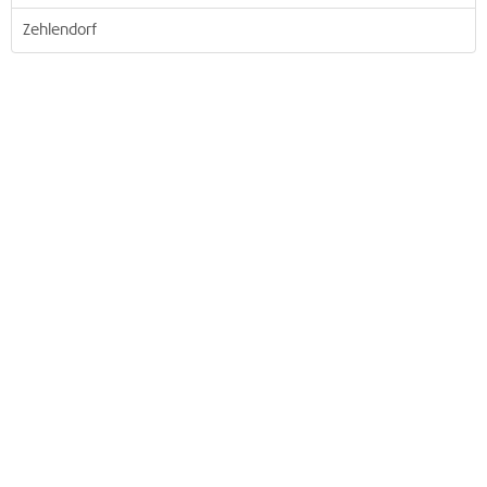
Zehlendorf