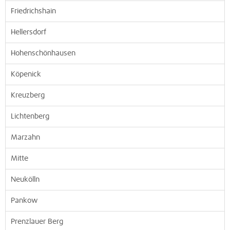
Friedrichshain
Hellersdorf
Hohenschönhausen
Köpenick
Kreuzberg
Lichtenberg
Marzahn
Mitte
Neukölln
Pankow
Prenzlauer Berg