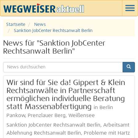
Startseite
News
Sanktion JobCenter Rechtsanwalt Berlin
News für "Sanktion JobCenter
Rechtsanwalt Berlin"
Wir sind für Sie da! Gippert & Klein
Rechtsanwälte in Partnerschaft
ermöglichen individuelle Beratung
statt Massenabfertigung
in Berlin
Pankow, Prenzlauer Berg, Weißensee
Sanktion JobCenter Rechtsanwalt Berlin, Arbeitsamt
Ablehnung Rechtsanwalt Berlin, Probleme mit Hartz