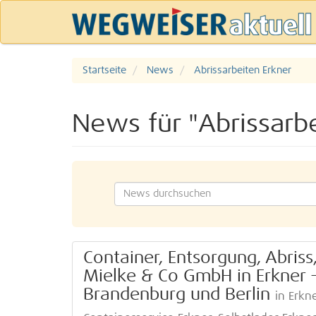
Startseite
News
Abrissarbeiten Erkner
News für "Abrissarb
Container, Entsorgung, Abriss,
Mielke & Co GmbH in Erkner - 
Brandenburg und Berlin
in Erkn