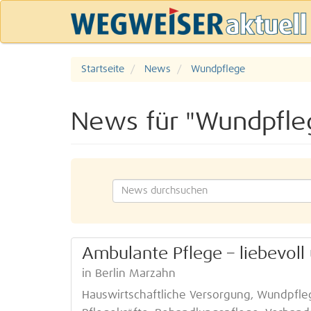
Startseite
News
Wundpflege
News für "Wundpfle
Ambulante Pflege – liebevoll
in Berlin Marzahn
Hauswirtschaftliche Versorgung, Wundpfleg