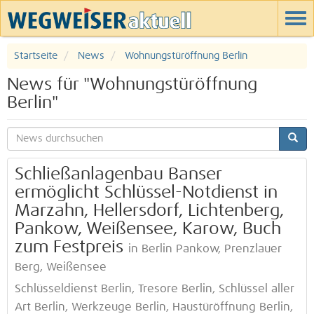
Startseite
News
Wohnungstüröffnung Berlin
News für "Wohnungstüröffnung
Berlin"
Schließanlagenbau Banser
ermöglicht Schlüssel-Notdienst in
Marzahn, Hellersdorf, Lichtenberg,
Pankow, Weißensee, Karow, Buch
zum Festpreis
in Berlin Pankow, Prenzlauer
Berg, Weißensee
Schlüsseldienst Berlin, Tresore Berlin, Schlüssel aller
Art Berlin, Werkzeuge Berlin, Haustüröffnung Berlin,