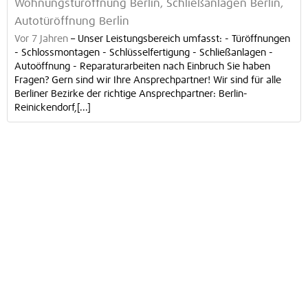
Wohnungstüröffnung Berlin, Schließanlagen Berlin,
Autotüröffnung Berlin
Vor 7 Jahren
–
Unser Leistungsbereich umfasst: - Türöffnungen
- Schlossmontagen - Schlüsselfertigung - Schließanlagen -
Autoöffnung - Reparaturarbeiten nach Einbruch Sie haben
Fragen? Gern sind wir Ihre Ansprechpartner! Wir sind für alle
Berliner Bezirke der richtige Ansprechpartner: Berlin-
Reinickendorf,[...]