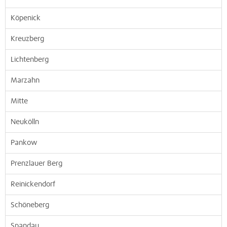
Köpenick
Kreuzberg
Lichtenberg
Marzahn
Mitte
Neukölln
Pankow
Prenzlauer Berg
Reinickendorf
Schöneberg
Spandau