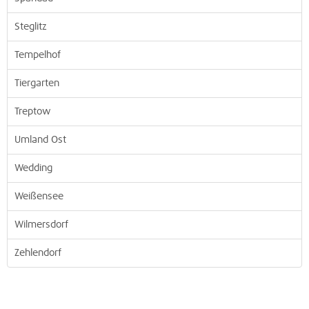
Steglitz
Tempelhof
Tiergarten
Treptow
Umland Ost
Wedding
Weißensee
Wilmersdorf
Zehlendorf