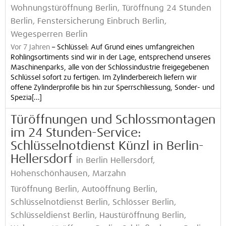
Wohnungstüröffnung Berlin, Türöffnung 24 Stunden
Berlin, Fenstersicherung Einbruch Berlin,
Wegesperren Berlin
Vor 7 Jahren
–
Schlüssel: Auf Grund eines umfangreichen
Rohlingsortiments sind wir in der Lage, entsprechend unseres
Maschinenparks, alle von der Schlossindustrie freigegebenen
Schlüssel sofort zu fertigen. Im Zylinderbereich liefern wir
offene Zylinderprofile bis hin zur Sperrschliessung, Sonder- und
Spezia[...]
Türöffnungen und Schlossmontagen
im 24 Stunden-Service:
Schlüsselnotdienst Künzl in Berlin-
Hellersdorf
in Berlin Hellersdorf,
Hohenschönhausen, Marzahn
Türöffnung Berlin, Autoöffnung Berlin,
Schlüsselnotdienst Berlin, Schlösser Berlin,
Schlüsseldienst Berlin, Haustüröffnung Berlin,