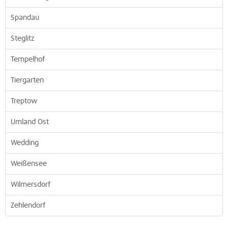
Spandau
Steglitz
Tempelhof
Tiergarten
Treptow
Umland Ost
Wedding
Weißensee
Wilmersdorf
Zehlendorf