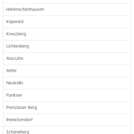
Hohenschönhausen
Köpenick
Kreuzberg
Lichtenberg
Marzahn
Mitte
Neukölln
Pankow
Prenzlauer Berg
Reinickendorf
Schöneberg