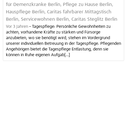
für Demenzkranke Berlin, Pflege zu Hause Berlin,
Hauspflege Berlin, Caritas fahrbarer Mittagstisch
Berlin, Servicewohnen Berlin, Caritas Steglitz Berlin
Vor 3 Jahren
–
Tagespflege: Persönliche Gewohnheiten zu
achten, vorhandene Kräfte zu stärken und Fürsorge
anzubieten, wo sie benötigt wird, stehen im Vordergrund
unserer individuellen Betreuung in der Tagespflege. Pflegenden
Angehörigen bietet die Tagespflege Entlastung, denn sie
können in Ruhe eigenen Aufgab[...]