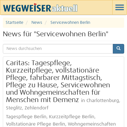
Startseite
News
Servicewohnen Berlin
News für "Servicewohnen Berlin"
Caritas: Tagespflege,
Kurzzeitpflege, vollstationäre
Pflege, fahrbarer Mittagstisch,
Pflege zu Hause, Servicewohnen
und Wohngemeinschaften für
Menschen mit Demenz
in Charlottenburg,
Steglitz, Zehlendorf
Tagespflege Berlin, Kurzzeitpflege Berlin,
Vollstationäre Pflege Berlin, Wohngemeinschaften