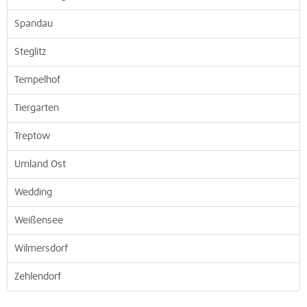
Spandau
Steglitz
Tempelhof
Tiergarten
Treptow
Umland Ost
Wedding
Weißensee
Wilmersdorf
Zehlendorf