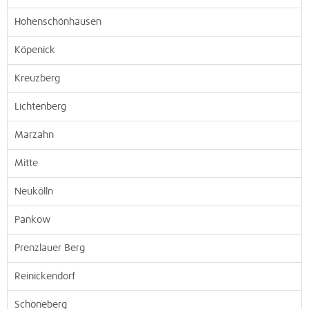
Hohenschönhausen
Köpenick
Kreuzberg
Lichtenberg
Marzahn
Mitte
Neukölln
Pankow
Prenzlauer Berg
Reinickendorf
Schöneberg