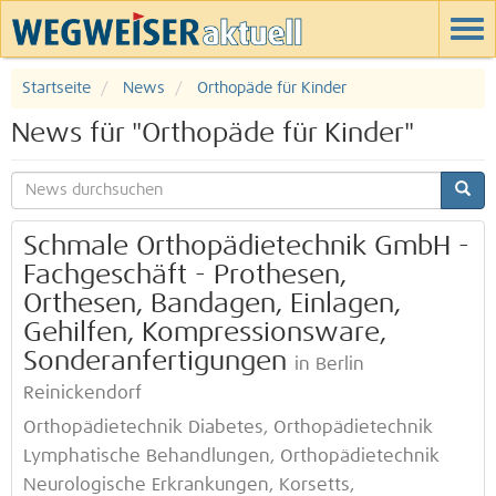
Startseite
News
Orthopäde für Kinder
News für "Orthopäde für Kinder"
Schmale Orthopädietechnik GmbH -
Fachgeschäft - Prothesen,
Orthesen, Bandagen, Einlagen,
Gehilfen, Kompressionsware,
Sonderanfertigungen
in Berlin
Reinickendorf
Orthopädietechnik Diabetes, Orthopädietechnik
Lymphatische Behandlungen, Orthopädietechnik
Neurologische Erkrankungen, Korsetts,