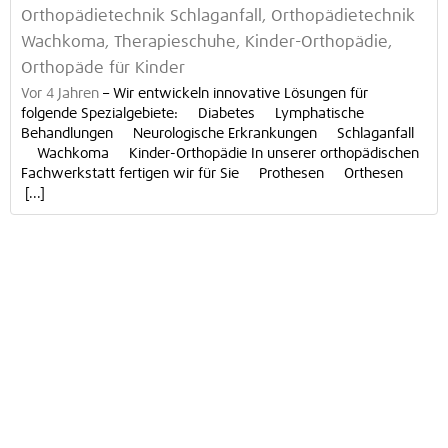
Orthopädietechnik Schlaganfall, Orthopädietechnik
Wachkoma, Therapieschuhe, Kinder-Orthopädie,
Orthopäde für Kinder
Vor 4 Jahren
–
Wir entwickeln innovative Lösungen für
folgende Spezialgebiete: Diabetes Lymphatische
Behandlungen Neurologische Erkrankungen Schlaganfall
Wachkoma Kinder-Orthopädie In unserer orthopädischen
Fachwerkstatt fertigen wir für Sie Prothesen Orthesen
[...]