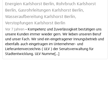
Energien Karlshorst Berlin, Rohrbruch Karlshorst
Berlin, Gasrohrleitungen Karlshorst Berlin,
Wasseraufbereitung Karlshorst Berlin,
Verstopfungen Karlshorst Berlin
Vor 7 Jahren
–
Kompetenz und Zuverlässigkeit bestätigen uns
unsere Kunden immer wieder gern. Wir lieben unseren Beruf
und unser Fach. Wir sind ein eingetragener Innungsbetrieb und
ebenfalls auch eingetragen im Unternehmer- und
Lieferantenverzeichnis ( ULV ) der Senatsverwaltung für
Stadtentwicklung. ULV Numme[...]