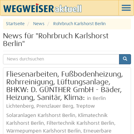
Startseite
News
Rohrbruch Karlshorst Berlin
News für "Rohrbruch Karlshorst
Berlin"
Fliesenarbeiten, Fußbodenheizung,
Rohrreinigung, Lüftungsanlage,
BHKW: D. GÜNTHER GmbH - Bäder,
Heizung, Sanitär, Klima:
in Berlin
Lichtenberg, Prenzlauer Berg, Treptow
Solaranlagen Karlshorst Berlin, Klimatechnik
Karlshorst Berlin, Filtertechnik Karlshorst Berlin,
Wärmepumpen Karlshorst Berlin, Erneuerbare