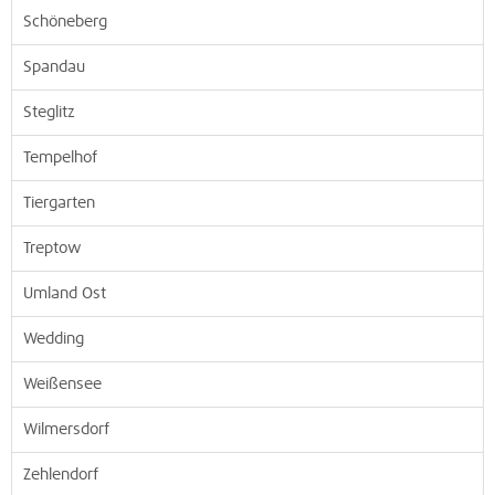
Schöneberg
Spandau
Steglitz
Tempelhof
Tiergarten
Treptow
Umland Ost
Wedding
Weißensee
Wilmersdorf
Zehlendorf