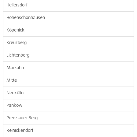
Hellersdorf
Hohenschönhausen
Köpenick
Kreuzberg
Lichtenberg
Marzahn
Mitte
Neukölln
Pankow
Prenzlauer Berg
Reinickendorf