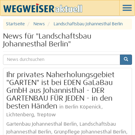
Startseite
News
Landschaftsbau Johannesthal Berlin
News für "Landschaftsbau
Johannesthal Berlin"
Ihr privates Naherholungsgebiet
"GARTEN" ist bei EDEN GaLaBau
GmbH aus Johannisthal - DER
GARTENBAU FÜR JEDEN - in den
besten Händen
in Berlin Köpenick,
Lichtenberg, Treptow
Gartenbau Johannesthal Berlin, Landschaftsbau
Johannesthal Berlin, Grünpflege Johannesthal Berlin,