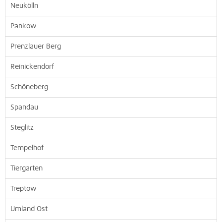
Neukölln
Pankow
Prenzlauer Berg
Reinickendorf
Schöneberg
Spandau
Steglitz
Tempelhof
Tiergarten
Treptow
Umland Ost