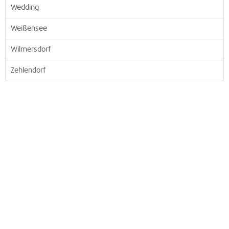
Wedding
Weißensee
Wilmersdorf
Zehlendorf