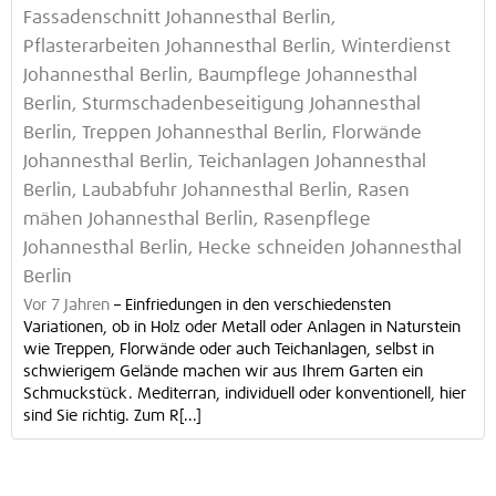
Fassadenschnitt Johannesthal Berlin,
Pflasterarbeiten Johannesthal Berlin, Winterdienst
Johannesthal Berlin, Baumpflege Johannesthal
Berlin, Sturmschadenbeseitigung Johannesthal
Berlin, Treppen Johannesthal Berlin, Florwände
Johannesthal Berlin, Teichanlagen Johannesthal
Berlin, Laubabfuhr Johannesthal Berlin, Rasen
mähen Johannesthal Berlin, Rasenpflege
Johannesthal Berlin, Hecke schneiden Johannesthal
Berlin
Vor 7 Jahren
–
Einfriedungen in den verschiedensten
Variationen, ob in Holz oder Metall oder Anlagen in Naturstein
wie Treppen, Florwände oder auch Teichanlagen, selbst in
schwierigem Gelände machen wir aus Ihrem Garten ein
Schmuckstück. Mediterran, individuell oder konventionell, hier
sind Sie richtig. Zum R[...]