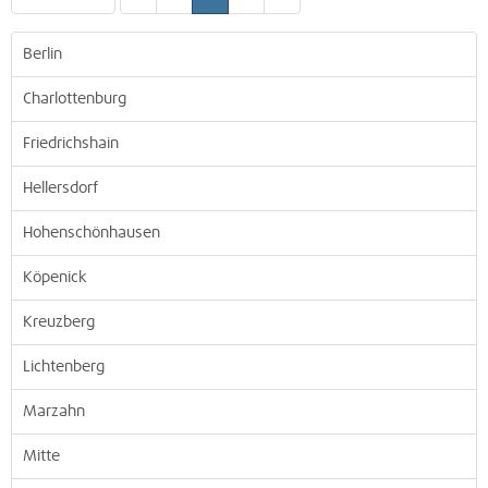
Berlin
Charlottenburg
Friedrichshain
Hellersdorf
Hohenschönhausen
Köpenick
Kreuzberg
Lichtenberg
Marzahn
Mitte