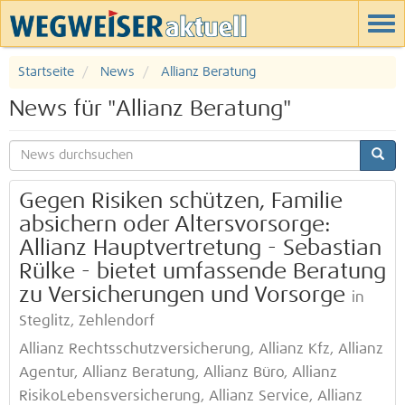
Startseite
News
Allianz Beratung
News für "Allianz Beratung"
Gegen Risiken schützen, Familie
absichern oder Altersvorsorge:
Allianz Hauptvertretung - Sebastian
Rülke - bietet umfassende Beratung
zu Versicherungen und Vorsorge
in
Steglitz, Zehlendorf
Allianz Rechtsschutzversicherung, Allianz Kfz, Allianz
Agentur, Allianz Beratung, Allianz Büro, Allianz
RisikoLebensversicherung, Allianz Service, Allianz