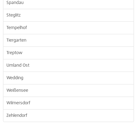
Spandau
Steglitz
Tempelhof
Tiergarten
Treptow
Umland Ost
Wedding
Weißensee
Wilmersdorf
Zehlendorf