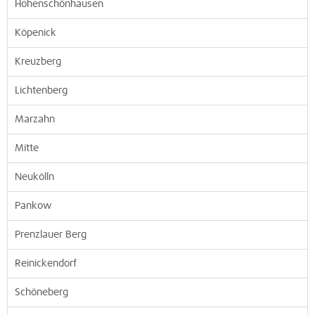
Hohenschönhausen
Köpenick
Kreuzberg
Lichtenberg
Marzahn
Mitte
Neukölln
Pankow
Prenzlauer Berg
Reinickendorf
Schöneberg