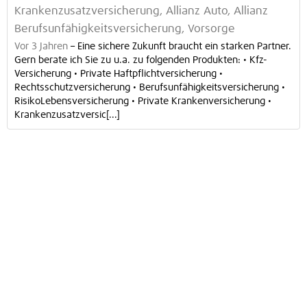
Krankenzusatzversicherung, Allianz Auto, Allianz
Berufsunfähigkeitsversicherung, Vorsorge
Vor 3 Jahren
–
Eine sichere Zukunft braucht ein starken Partner.
Gern berate ich Sie zu u.a. zu folgenden Produkten: • Kfz-
Versicherung • Private Haftpflichtversicherung •
Rechtsschutzversicherung • Berufsunfähigkeitsversicherung •
RisikoLebensversicherung • Private Krankenversicherung •
Krankenzusatzversic[...]