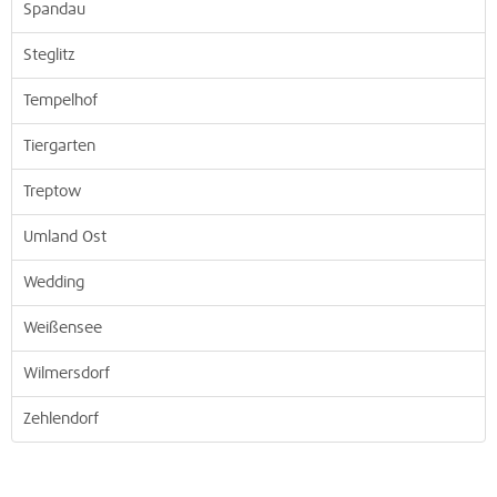
Spandau
Steglitz
Tempelhof
Tiergarten
Treptow
Umland Ost
Wedding
Weißensee
Wilmersdorf
Zehlendorf