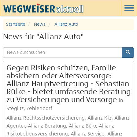
Startseite
News
Allianz Auto
News für "Allianz Auto"
Gegen Risiken schützen, Familie
absichern oder Altersvorsorge:
Allianz Hauptvertretung - Sebastian
Rülke - bietet umfassende Beratung
zu Versicherungen und Vorsorge
in
Steglitz, Zehlendorf
Allianz Rechtsschutzversicherung, Allianz Kfz, Allianz
Agentur, Allianz Beratung, Allianz Büro, Allianz
RisikoLebensversicherung, Allianz Service, Allianz