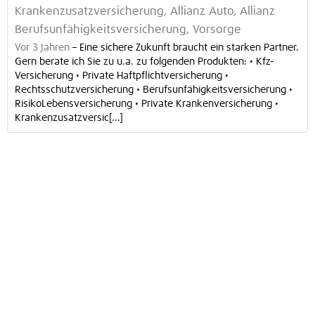
Krankenzusatzversicherung, Allianz Auto, Allianz
Berufsunfähigkeitsversicherung, Vorsorge
Vor 3 Jahren
–
Eine sichere Zukunft braucht ein starken Partner.
Gern berate ich Sie zu u.a. zu folgenden Produkten: • Kfz-
Versicherung • Private Haftpflichtversicherung •
Rechtsschutzversicherung • Berufsunfähigkeitsversicherung •
RisikoLebensversicherung • Private Krankenversicherung •
Krankenzusatzversic[...]