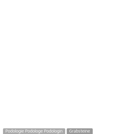
Podologie Podologe Podologin
Grabsteine