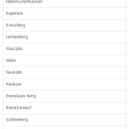
Hohenschönhausen
Köpenick
Kreuzberg
Lichtenberg
Marzahn
Mitte
Neukölln
Pankow
Prenzlauer Berg
Reinickendorf
Schöneberg