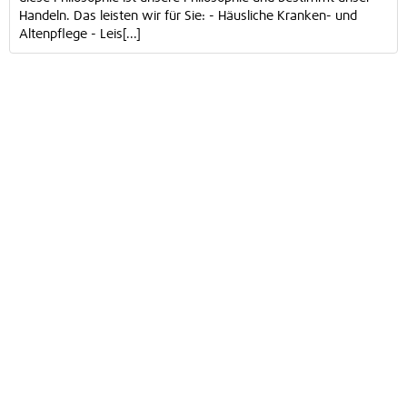
Handeln. Das leisten wir für Sie: - Häusliche Kranken- und
Altenpflege - Leis[...]