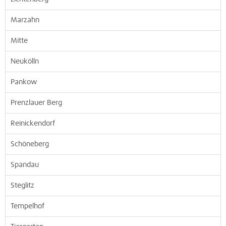
Marzahn
Mitte
Neukölln
Pankow
Prenzlauer Berg
Reinickendorf
Schöneberg
Spandau
Steglitz
Tempelhof