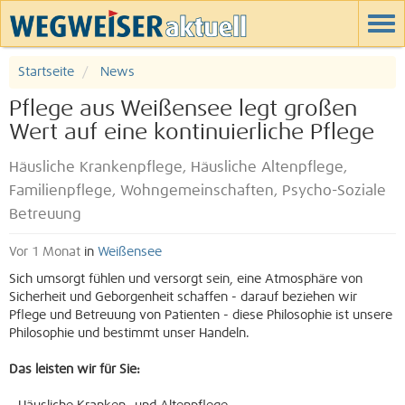
Startseite
News
Pflege aus Weißensee legt großen
Wert auf eine kontinuierliche Pflege
Häusliche Krankenpflege, Häusliche Altenpflege,
Familienpflege, Wohngemeinschaften, Psycho-Soziale
Betreuung
Vor 1 Monat
in
Weißensee
Sich umsorgt fühlen und versorgt sein, eine Atmosphäre von
Sicherheit und Geborgenheit schaffen - darauf beziehen wir
Pflege und Betreuung von Patienten - diese Philosophie ist unsere
Philosophie und bestimmt unser Handeln.
Das leisten wir für Sie: