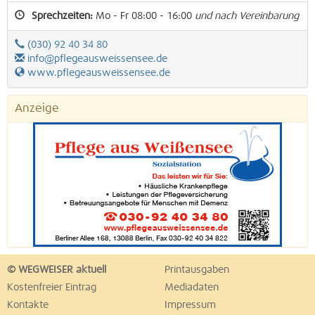
Sprechzeiten:
Mo - Fr 08:00 - 16:00
und nach Vereinbarung
(030) 92 40 34 80
info@pflegeausweissensee.de
www.pflegeausweissensee.de
Anzeige
© WEGWEISER aktuell
Printausgaben
Kostenfreier Eintrag
Mediadaten
Kontakte
Impressum