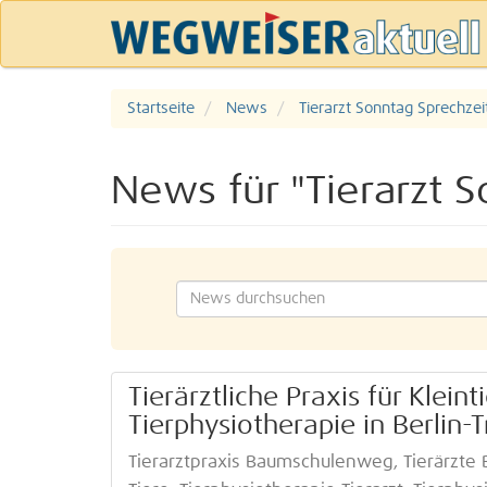
Startseite
News
Tierarzt Sonntag Sprechzei
News für "Tierarzt 
Tierärztliche Praxis für Kleint
Tierphysiotherapie in Berli
Tierarztpraxis Baumschulenweg, Tierärzte 