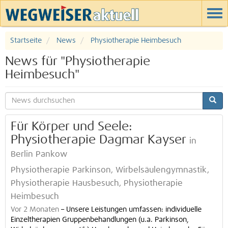
Startseite
News
Physiotherapie Heimbesuch
News für "Physiotherapie
Heimbesuch"
Für Körper und Seele:
Physiotherapie Dagmar Kayser
in
Berlin Pankow
Physiotherapie Parkinson, Wirbelsäulengymnastik,
Physiotherapie Hausbesuch, Physiotherapie
Heimbesuch
Vor 2 Monaten
–
Unsere Leistungen umfassen: individuelle
Einzeltherapien Gruppenbehandlungen (u.a. Parkinson,