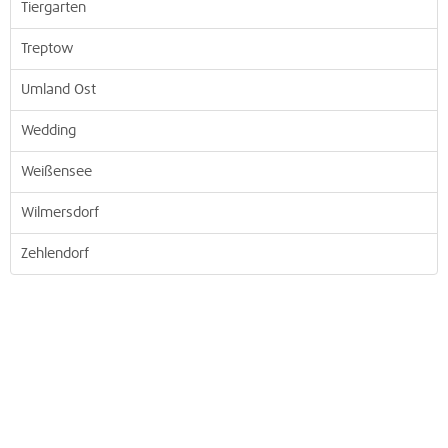
Tiergarten
Treptow
Umland Ost
Wedding
Weißensee
Wilmersdorf
Zehlendorf