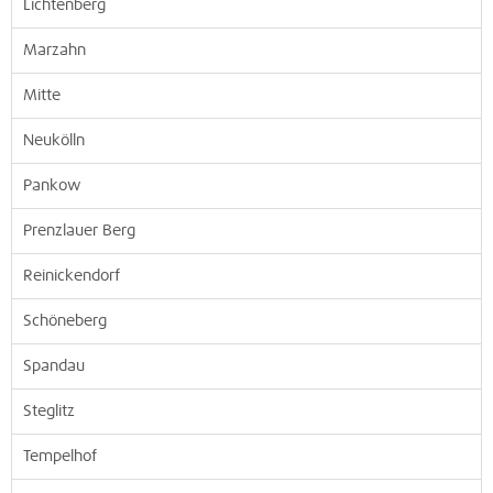
Lichtenberg
Marzahn
Mitte
Neukölln
Pankow
Prenzlauer Berg
Reinickendorf
Schöneberg
Spandau
Steglitz
Tempelhof