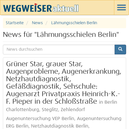
Startseite
News
Lähmungsschielen Berlin
News für "Lähmungsschielen Berlin"
Grüner Star, grauer Star,
Augenprobleme, Augenerkrankung,
Netzhautdiagnostik,
Gefäßdiagnostik, Sehschule:
Augenarzt Privatpraxis Heinrich-K.-
F. Pieper in der Schloßstraße
in Berlin
Charlottenburg, Steglitz, Zehlendorf
Augenuntersuchung VEP Berlin, Augenuntersuchung
ERG Berlin, Netzhautdiagnostik Berlin,