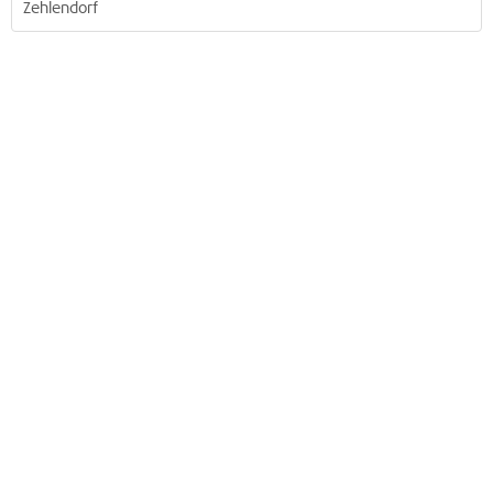
Zehlendorf