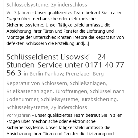
Schlüsselsysteme, Zylinderschloss
Vor 3 Jahren
–
Unser qualifiziertes Team betreut Sie in allen
Fragen über mechanische oder elektronische
Sicherheitssyteme. Unser Tätigkeitsfeld umfasst: die
Absicherung Ihrer Türen und Fenster die Lieferung und
Montage der unterschiedlichsten Tresore die Reparatur von
defekten Schlössern die Erstellung und[...]
Schlüsseldienst Lisowski - 24-
Stunden-Service unter 0171-40 77
56 3
in Berlin Pankow, Prenzlauer Berg
Reparatur von Schlössern, Schließanlagen,
Briefkastenanlagen, Türöffnungen, Schlüssel nach
Codenummer, Schließsysteme, Türabsicherung,
Schlüsselsysteme, Zylinderschloss
Vor 9 Jahren
–
Unser qualifiziertes Team betreut Sie in allen
Fragen über mechanische oder elektronische
Sicherheitssyteme. Unser Tätigkeitsfeld umfasst: die
Absicherung Ihrer Türen und Fenster die Lieferung und