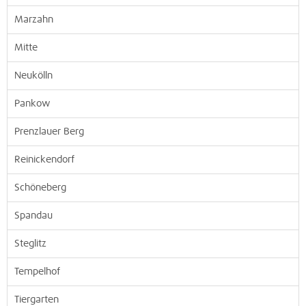
Marzahn
Mitte
Neukölln
Pankow
Prenzlauer Berg
Reinickendorf
Schöneberg
Spandau
Steglitz
Tempelhof
Tiergarten