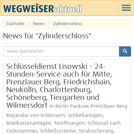
Startseite
News
Zylinderschloss
News für "Zylinderschloss"
Schlüsseldienst Lisowski - 24-
Stunden-Service auch für Mitte,
Prenzlauer Berg, Friedrichshain,
Neukölln, Charlottenburg,
Schöneberg, Tiergarten und
Wilmersdorf
in Berlin Pankow, Prenzlauer Berg
Reparatur von Schlössern, Schließanlagen,
Briefkastenanlagen, Türöffnungen, Schlüssel nach
Codenummer, Schließsysteme, Türabsicherung,