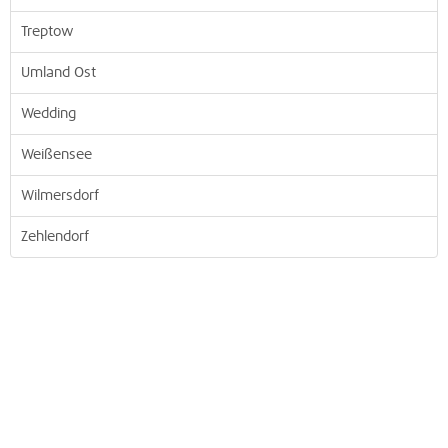
Treptow
Umland Ost
Wedding
Weißensee
Wilmersdorf
Zehlendorf