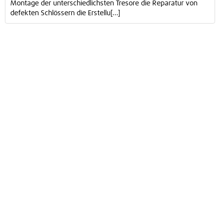
Montage der unterschiedlichsten Tresore die Reparatur von
defekten Schlössern die Erstellu[...]