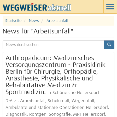
Startseite
News
Arbeitsunfall
News für "Arbeitsunfall"
Arthropädicum: Medizinisches
Versorgungszentrum - Praxisklinik
Berlin für Chirurgie, Orthopädie,
Anästhesie, Physikalische und
Rehabilitative Medizin &
Sportmedizin.
in Schöneiche Hellersdorf
D-Arzt, Arbeitsunfall, Schulunfall, Wegeunfall,
Ambulante und stationäre Operationen Hellersdorf,
Diagnostik, Röntgen, Sonografie, MRT Hellersdorf,