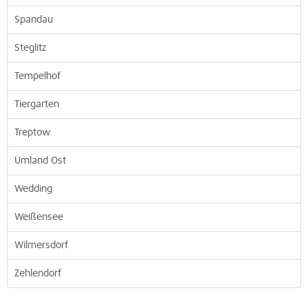
Spandau
Steglitz
Tempelhof
Tiergarten
Treptow
Umland Ost
Wedding
Weißensee
Wilmersdorf
Zehlendorf