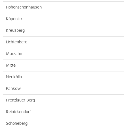
Hohenschönhausen
Köpenick
Kreuzberg
Lichtenberg
Marzahn
Mitte
Neukölln
Pankow
Prenzlauer Berg
Reinickendorf
Schöneberg