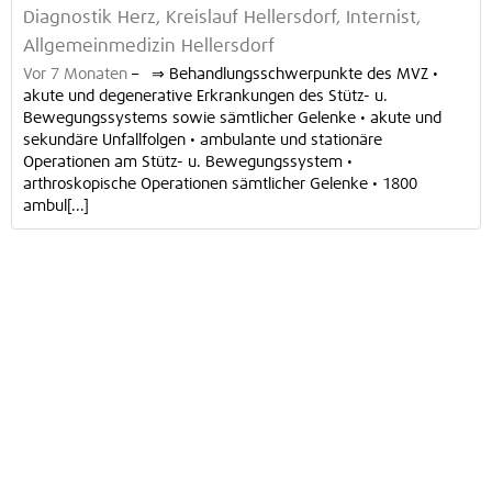
Diagnostik Herz, Kreislauf Hellersdorf, Internist,
Allgemeinmedizin Hellersdorf
Vor 7 Monaten
–
⇒ Behandlungsschwerpunkte des MVZ •
akute und degenerative Erkrankungen des Stütz- u.
Bewegungssystems sowie sämtlicher Gelenke • akute und
sekundäre Unfallfolgen • ambulante und stationäre
Operationen am Stütz- u. Bewegungssystem •
arthroskopische Operationen sämtlicher Gelenke • 1800
ambul[...]