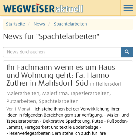
Startseite
News
Spachtelarbeiten
News für "Spachtelarbeiten"
Ihr Fachmann wenn es um Haus
und Wohnung geht: Fa. Hanno
Zuther in Mahlsdorf-Süd
in Hellersdorf
Malerarbeiten, Malerfirma, Tapezierarbeiten,
Putzarbeiten, Spachtelarbeiten
Vor 1 Monat
–
Ich stehe Ihnen bei der Verwirklichung Ihrer
Ideen in folgenden Bereichen gern zur Verfügung: - Maler- und
Tapezierarbeiten - Dekorative Spachtelung, Putze - Fußboden-
Laminat, Fertigparkett und textile Bodenbeläge -
Fliesenverlegearbeiten Gern stehe ich auch für Ihre