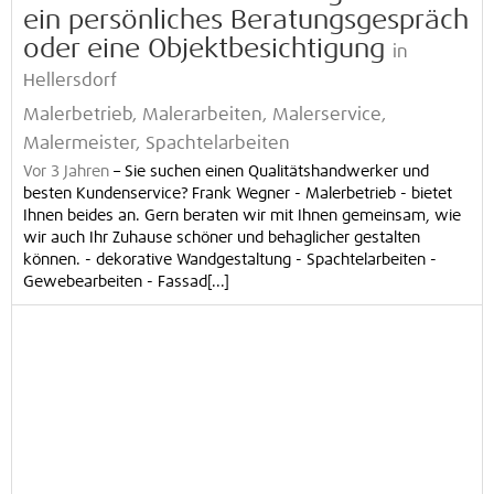
ein persönliches Beratungsgespräch
oder eine Objektbesichtigung
in
Hellersdorf
Malerbetrieb, Malerarbeiten, Malerservice,
Malermeister, Spachtelarbeiten
Vor 3 Jahren
–
Sie suchen einen Qualitätshandwerker und
besten Kundenservice? Frank Wegner - Malerbetrieb - bietet
Ihnen beides an. Gern beraten wir mit Ihnen gemeinsam, wie
wir auch Ihr Zuhause schöner und behaglicher gestalten
können. - dekorative Wandgestaltung - Spachtelarbeiten -
Gewebearbeiten - Fassad[...]