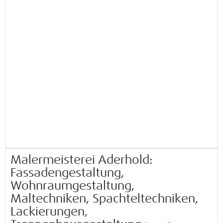
Malermeisterei Aderhold:
Fassadengestaltung,
Wohnraumgestaltung,
Maltechniken, Spachteltechniken,
Lackierungen,