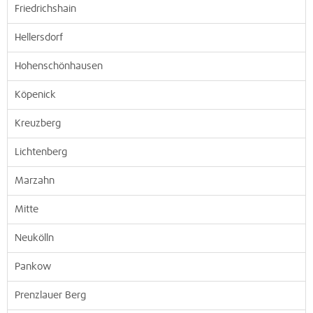
Friedrichshain
Hellersdorf
Hohenschönhausen
Köpenick
Kreuzberg
Lichtenberg
Marzahn
Mitte
Neukölln
Pankow
Prenzlauer Berg