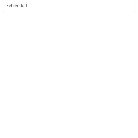
Zehlendorf