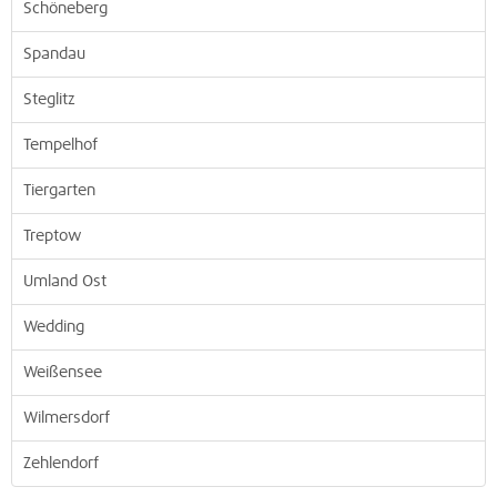
Schöneberg
Spandau
Steglitz
Tempelhof
Tiergarten
Treptow
Umland Ost
Wedding
Weißensee
Wilmersdorf
Zehlendorf