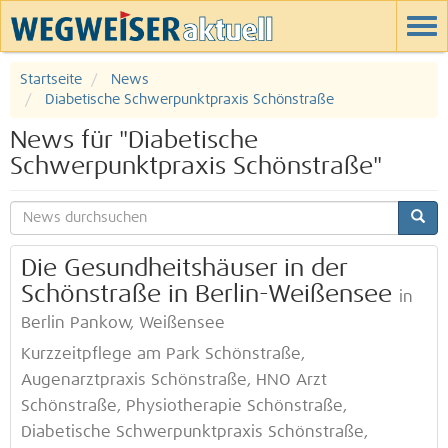
Startseite
News
Diabetische Schwerpunktpraxis Schönstraße
News für "Diabetische
Schwerpunktpraxis Schönstraße"
Die Gesundheitshäuser in der
Schönstraße in Berlin-Weißensee
in
Berlin Pankow, Weißensee
Kurzzeitpflege am Park Schönstraße,
Augenarztpraxis Schönstraße, HNO Arzt
Schönstraße, Physiotherapie Schönstraße,
Diabetische Schwerpunktpraxis Schönstraße,