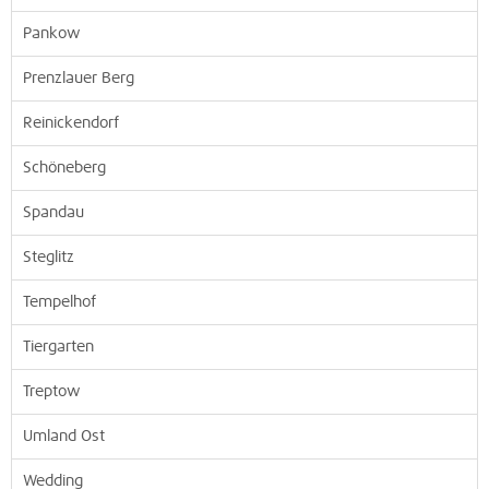
Pankow
Prenzlauer Berg
Reinickendorf
Schöneberg
Spandau
Steglitz
Tempelhof
Tiergarten
Treptow
Umland Ost
Wedding