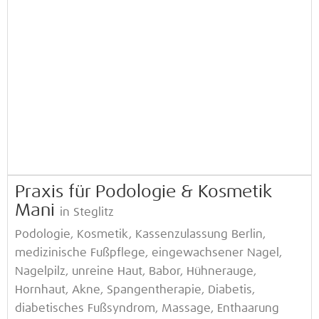
Praxis für Podologie & Kosmetik
Mani
in Steglitz
Podologie, Kosmetik, Kassenzulassung Berlin,
medizinische Fußpflege, eingewachsener Nagel,
Nagelpilz, unreine Haut, Babor, Hühnerauge,
Hornhaut, Akne, Spangentherapie, Diabetis,
diabetisches Fußsyndrom, Massage, Enthaarung