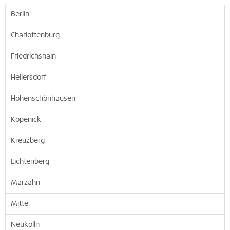
Berlin
Charlottenburg
Friedrichshain
Hellersdorf
Hohenschönhausen
Köpenick
Kreuzberg
Lichtenberg
Marzahn
Mitte
Neukölln