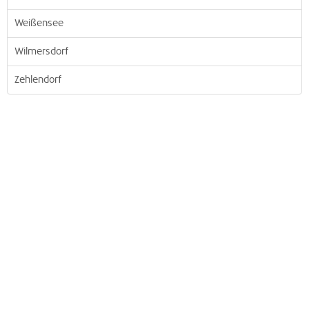
Weißensee
Wilmersdorf
Zehlendorf