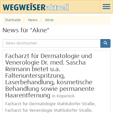
Startseite
News
Akne
News für "Akne"
Facharzt für Dermatologie und
Venerologie Dr. med. Sascha
Reimann bietet u.a.
Faltenunterspritzung,
Laserbehandlung, kosmetische
Behandlung sowie permanente
Haarentfernung
in Köpenick
Facharzt für Dermatologie Mahlsdorfer Straße,
Facharzt für Venerologie Mahlsdorfer Straße,