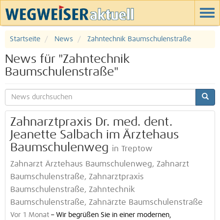
Startseite
News
Zahntechnik Baumschulenstraße
News für "Zahntechnik
Baumschulenstraße"
Zahnarztpraxis Dr. med. dent.
Jeanette Salbach im Ärztehaus
Baumschulenweg
in Treptow
Zahnarzt Ärztehaus Baumschulenweg, Zahnarzt
Baumschulenstraße, Zahnarztpraxis
Baumschulenstraße, Zahntechnik
Baumschulenstraße, Zahnärzte Baumschulenstraße
Vor 1 Monat
–
Wir begrüßen Sie in einer modernen,