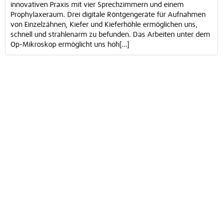
innovativen Praxis mit vier Sprechzimmern und einem
Prophylaxeraum. Drei digitale Röntgengeräte für Aufnahmen
von Einzelzähnen, Kiefer und Kieferhöhle ermöglichen uns,
schnell und strahlenarm zu befunden. Das Arbeiten unter dem
Op-Mikroskop ermöglicht uns hoh[...]