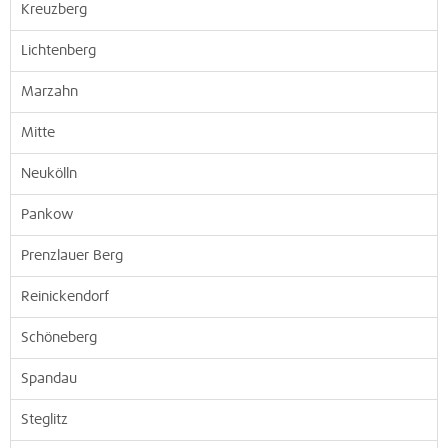
Kreuzberg
Lichtenberg
Marzahn
Mitte
Neukölln
Pankow
Prenzlauer Berg
Reinickendorf
Schöneberg
Spandau
Steglitz