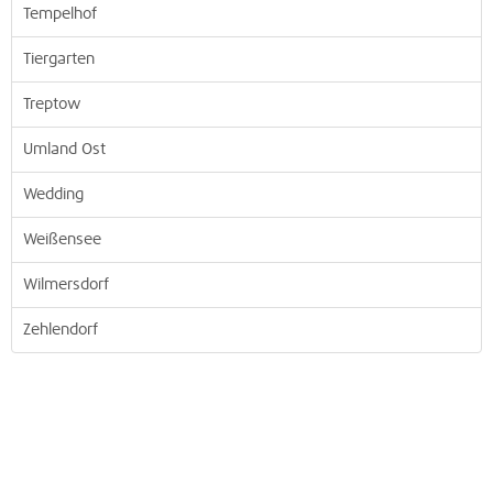
Tempelhof
Tiergarten
Treptow
Umland Ost
Wedding
Weißensee
Wilmersdorf
Zehlendorf