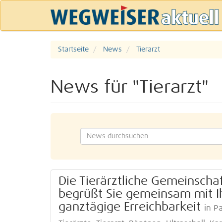
Startseite
News
Tierarzt
News für "Tierarzt"
Die Tierärztliche Gemeinscha
begrüßt Sie gemeinsam mit I
ganztägige Erreichbarkeit
in P