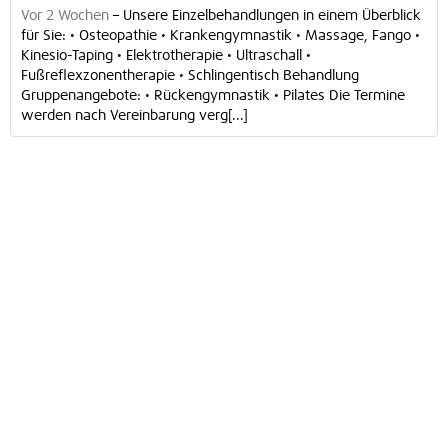
Vor 2 Wochen
–
Unsere Einzelbehandlungen in einem Überblick
für Sie: • Osteopathie • Krankengymnastik • Massage, Fango •
Kinesio-Taping • Elektrotherapie • Ultraschall •
Fußreflexzonentherapie • Schlingentisch Behandlung
Gruppenangebote: • Rückengymnastik • Pilates Die Termine
werden nach Vereinbarung verg[...]