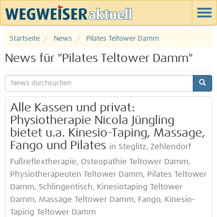
Startseite
News
Pilates Teltower Damm
News für "Pilates Teltower Damm"
Alle Kassen und privat:
Physiotherapie Nicola Jüngling
bietet u.a. Kinesio-Taping, Massage,
Fango und Pilates
in Steglitz, Zehlendorf
Fußreflextherapie, Osteopathie Teltower Damm,
Physiotherapeuten Teltower Damm, Pilates Teltower
Damm, Schlingentisch, Kinesiotaping Teltower
Damm, Massage Teltower Damm, Fango, Kinesio-
Taping Teltower Damm