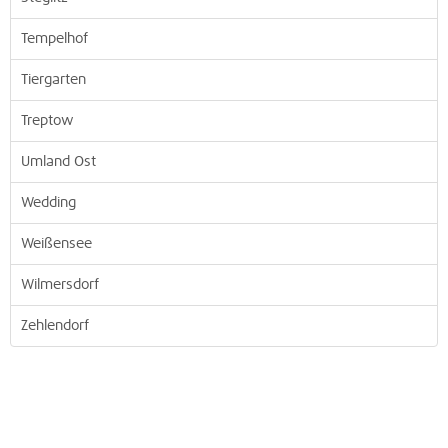
Tempelhof
Tiergarten
Treptow
Umland Ost
Wedding
Weißensee
Wilmersdorf
Zehlendorf