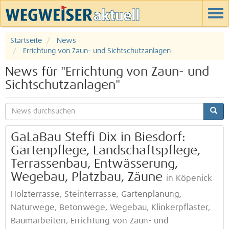
Startseite
News
Errichtung von Zaun- und Sichtschutzanlagen
News für "Errichtung von Zaun- und
Sichtschutzanlagen"
GaLaBau Steffi Dix in Biesdorf:
Gartenpflege, Landschaftspflege,
Terrassenbau, Entwässerung,
Wegebau, Platzbau, Zäune
in Köpenick
Holzterrasse, Steinterrasse, Gartenplanung,
Naturwege, Betonwege, Wegebau, Klinkerpflaster,
Baumarbeiten, Errichtung von Zaun- und