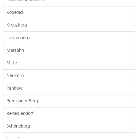
Hohenschönhausen
Köpenick
Kreuzberg
Lichtenberg
Marzahn
Mitte
Neukölln
Pankow
Prenzlauer Berg
Reinickendorf
Schöneberg