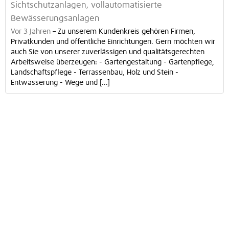
Sichtschutzanlagen, vollautomatisierte
Bewässerungsanlagen
Vor 3 Jahren
–
Zu unserem Kundenkreis gehören Firmen,
Privatkunden und öffentliche Einrichtungen. Gern möchten wir
auch Sie von unserer zuverlässigen und qualitätsgerechten
Arbeitsweise überzeugen: - Gartengestaltung - Gartenpflege,
Landschaftspflege - Terrassenbau, Holz und Stein -
Entwässerung - Wege und [...]