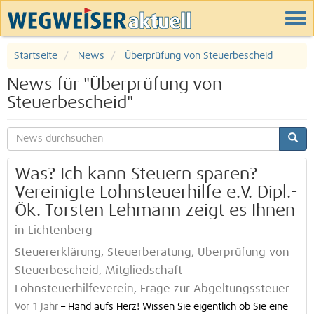
Startseite
News
Überprüfung von Steuerbescheid
News für "Überprüfung von
Steuerbescheid"
Was? Ich kann Steuern sparen?
Vereinigte Lohnsteuerhilfe e.V. Dipl.-
Ök. Torsten Lehmann zeigt es Ihnen
in Lichtenberg
Steuererklärung, Steuerberatung, Überprüfung von
Steuerbescheid, Mitgliedschaft
Lohnsteuerhilfeverein, Frage zur Abgeltungssteuer
Vor 1 Jahr
–
Hand aufs Herz! Wissen Sie eigentlich ob Sie eine