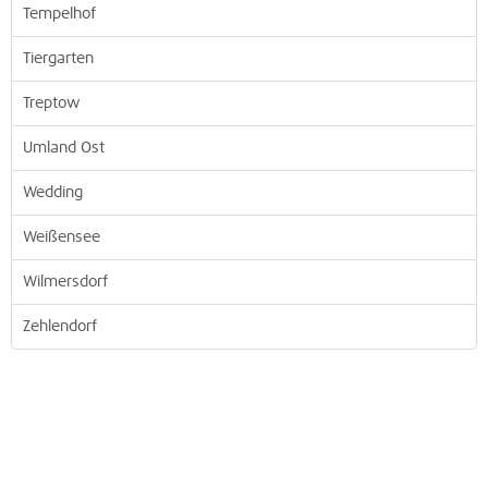
Tempelhof
Tiergarten
Treptow
Umland Ost
Wedding
Weißensee
Wilmersdorf
Zehlendorf