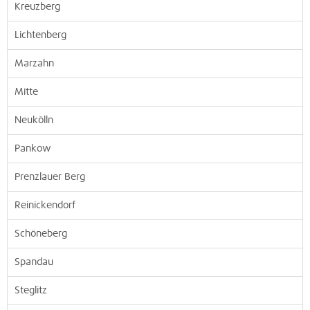
Kreuzberg
Lichtenberg
Marzahn
Mitte
Neukölln
Pankow
Prenzlauer Berg
Reinickendorf
Schöneberg
Spandau
Steglitz