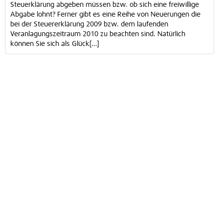
Steuerklärung abgeben müssen bzw. ob sich eine freiwillige
Abgabe lohnt? Ferner gibt es eine Reihe von Neuerungen die
bei der Steuererklärung 2009 bzw. dem laufenden
Veranlagungszeitraum 2010 zu beachten sind. Natürlich
können Sie sich als Glück[...]