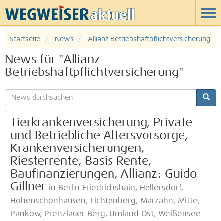
Startseite
News
Allianz Betriebshaftpflichtversicherung
News für "Allianz
Betriebshaftpflichtversicherung"
Tierkrankenversicherung, Private
und Betriebliche Altersvorsorge,
Krankenversicherungen,
Riesterrente, Basis Rente,
Baufinanzierungen, Allianz: Guido
Gillner
in Berlin Friedrichshain, Hellersdorf,
Hohenschönhausen, Lichtenberg, Marzahn, Mitte,
Pankow, Prenzlauer Berg, Umland Ost, Weißensee