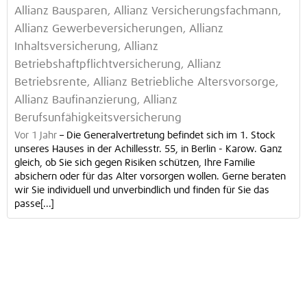
Allianz Bausparen, Allianz Versicherungsfachmann,
Allianz Gewerbeversicherungen, Allianz
Inhaltsversicherung, Allianz
Betriebshaftpflichtversicherung, Allianz
Betriebsrente, Allianz Betriebliche Altersvorsorge,
Allianz Baufinanzierung, Allianz
Berufsunfähigkeitsversicherung
Vor 1 Jahr
–
Die Generalvertretung befindet sich im 1. Stock
unseres Hauses in der Achillesstr. 55, in Berlin - Karow. Ganz
gleich, ob Sie sich gegen Risiken schützen, Ihre Familie
absichern oder für das Alter vorsorgen wollen. Gerne beraten
wir Sie individuell und unverbindlich und finden für Sie das
passe[...]