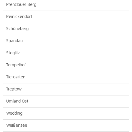
Prenzlauer Berg
Reinickendorf
Schöneberg
Spandau
Steglitz
Tempelhof
Tiergarten
Treptow
Umland Ost
Wedding
Weißensee