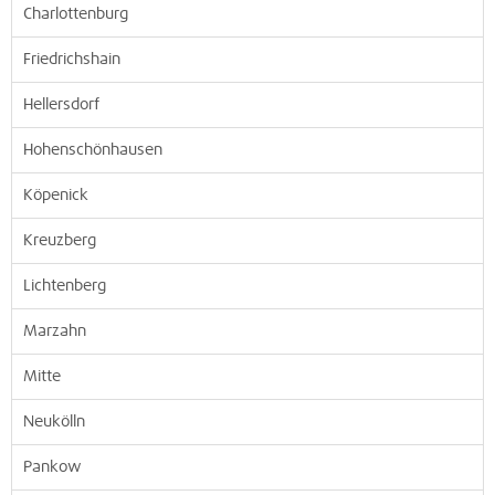
Charlottenburg
Friedrichshain
Hellersdorf
Hohenschönhausen
Köpenick
Kreuzberg
Lichtenberg
Marzahn
Mitte
Neukölln
Pankow