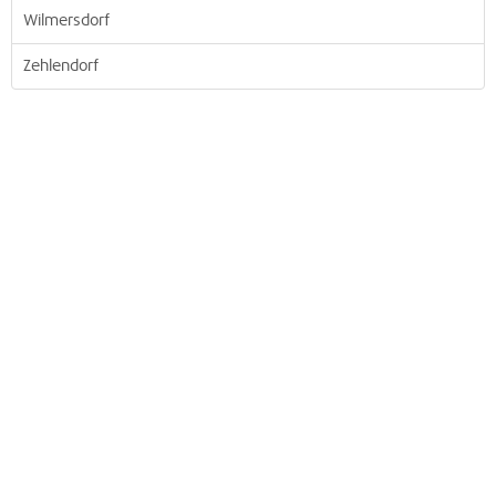
Wilmersdorf
Zehlendorf