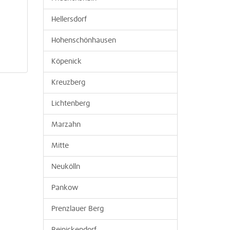
Hellersdorf
Hohenschönhausen
Köpenick
Kreuzberg
Lichtenberg
Marzahn
Mitte
Neukölln
Pankow
Prenzlauer Berg