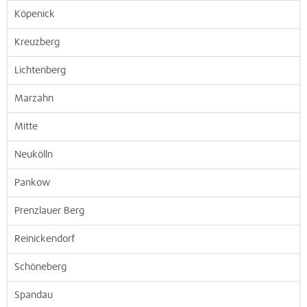
Köpenick
Kreuzberg
Lichtenberg
Marzahn
Mitte
Neukölln
Pankow
Prenzlauer Berg
Reinickendorf
Schöneberg
Spandau