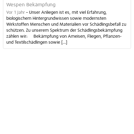
Wespen Bekämpfung
Vor 1 Jahr
–
Unser Anliegen ist es, mit viel Erfahrung,
biologischem Hintergrundwissen sowie modernsten
Wirkstoffen Menschen und Materialien vor Schädlingsbefall zu
schützen. Zu unserem Spektrum der Schädlingsbekämpfung
zählen wir: Bekämpfung von Ameisen, Fliegen, Pflanzen-
und Textilschädlingen sowie [...]