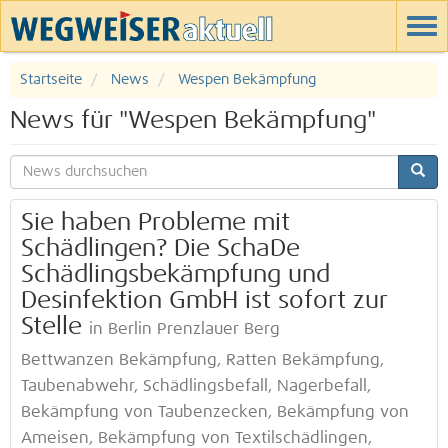
Startseite
News
Wespen Bekämpfung
News für "Wespen Bekämpfung"
Sie haben Probleme mit
Schädlingen? Die SchaDe
Schädlingsbekämpfung und
Desinfektion GmbH ist sofort zur
Stelle
in Berlin Prenzlauer Berg
Bettwanzen Bekämpfung, Ratten Bekämpfung,
Taubenabwehr, Schädlingsbefall, Nagerbefall,
Bekämpfung von Taubenzecken, Bekämpfung von
Ameisen, Bekämpfung von Textilschädlingen,