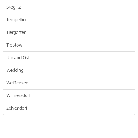
Steglitz
Tempelhof
Tiergarten
Treptow
Umland Ost
Wedding
Weißensee
Wilmersdorf
Zehlendorf