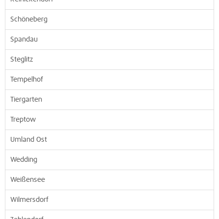
Schöneberg
Spandau
Steglitz
Tempelhof
Tiergarten
Treptow
Umland Ost
Wedding
Weißensee
Wilmersdorf