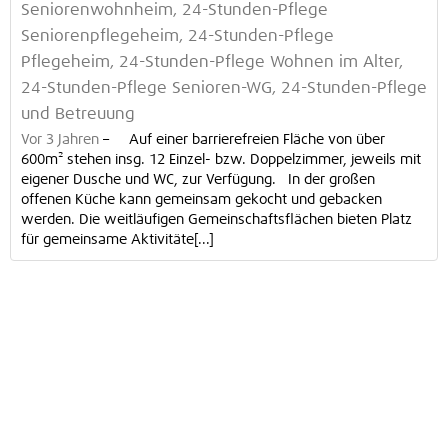
Seniorenwohnheim, 24-Stunden-Pflege
Seniorenpflegeheim, 24-Stunden-Pflege
Pflegeheim, 24-Stunden-Pflege Wohnen im Alter,
24-Stunden-Pflege Senioren-WG, 24-Stunden-Pflege
und Betreuung
Vor 3 Jahren
–
Auf einer barrierefreien Fläche von über
600m² stehen insg. 12 Einzel- bzw. Doppelzimmer, jeweils mit
eigener Dusche und WC, zur Verfügung. In der großen
offenen Küche kann gemeinsam gekocht und gebacken
werden. Die weitläufigen Gemeinschaftsflächen bieten Platz
für gemeinsame Aktivitäte[...]