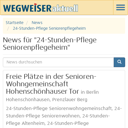
Startseite
News
24-Stunden-Pflege Seniorenpflegeheim
News für "24-Stunden-Pflege
Seniorenpflegeheim"
Freie Plätze in der Senioren-
Wohngemeinschaft
Hohenschönhauser Tor
in Berlin
Hohenschönhausen, Prenzlauer Berg
24-Stunden-Pflege Seniorenwohngemeinschaft, 24-
Stunden-Pflege Seniorenwohnen, 24-Stunden-
Pflege Altenheim, 24-Stunden-Pflege