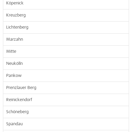
Köpenick
Kreuzberg
Lichtenberg
Marzahn
Mitte
Neukölln
Pankow
Prenzlauer Berg
Reinickendorf
Schöneberg
Spandau