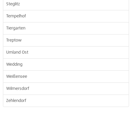
Steglitz
Tempelhof
Tiergarten
Treptow
Umland Ost
Wedding
Weißensee
Wilmersdorf
Zehlendorf