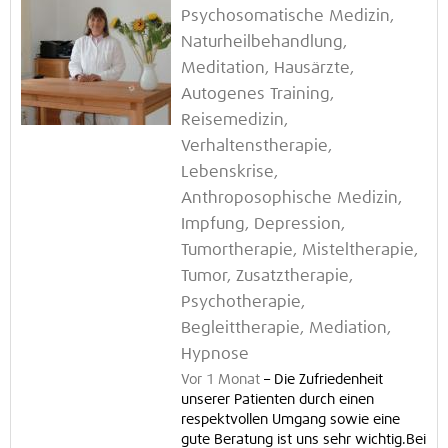
Psychosomatische Medizin,
Naturheilbehandlung,
Meditation, Hausärzte,
Autogenes Training,
Reisemedizin,
Verhaltenstherapie,
Lebenskrise,
Anthroposophische Medizin,
Impfung, Depression,
Tumortherapie, Misteltherapie,
Tumor, Zusatztherapie,
Psychotherapie,
Begleittherapie, Mediation,
Hypnose
Vor 1 Monat
–
Die Zufriedenheit
unserer Patienten durch einen
respektvollen Umgang sowie eine
gute Beratung ist uns sehr wichtig.Bei