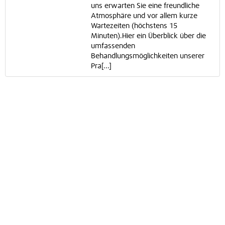
uns erwarten Sie eine freundliche
Atmosphäre und vor allem kurze
Wartezeiten (höchstens 15
Minuten).Hier ein Überblick über die
umfassenden
Behandlungsmöglichkeiten unserer
Pra[...]