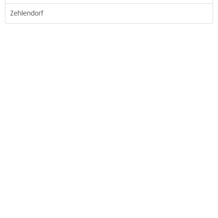
Zehlendorf