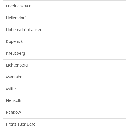
Friedrichshain
Hellersdorf
Hohenschönhausen
Köpenick
Kreuzberg
Lichtenberg
Marzahn
Mitte
Neukölln
Pankow
Prenzlauer Berg