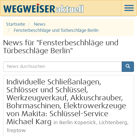
Startseite
News
Fensterbeschhläge und Türbeschläge Berlin
News für "Fensterbeschhläge und
Türbeschläge Berlin"
Individuelle Schließanlagen,
Schlösser und Schlüssel,
Werkzeugverkauf, Akkuschrauber,
Bohrmaschinen, Elektrowerkzeuge
von Makita: Schlüssel-Service
Michael Karg
in Berlin Köpenick, Lichtenberg,
Treptow