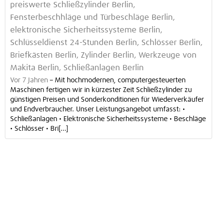
preiswerte Schließzylinder Berlin,
Fensterbeschhläge und Türbeschläge Berlin,
elektronische Sicherheitssysteme Berlin,
Schlüsseldienst 24-Stunden Berlin, Schlösser Berlin,
Briefkästen Berlin, Zylinder Berlin, Werkzeuge von
Makita Berlin, Schließanlagen Berlin
Vor 7 Jahren
–
Mit hochmodernen, computergesteuerten
Maschinen fertigen wir in kürzester Zeit Schließzylinder zu
günstigen Preisen und Sonderkonditionen für Wiederverkäufer
und Endverbraucher. Unser Leistungsangebot umfasst: •
Schließanlagen • Elektronische Sicherheitssysteme • Beschläge
• Schlösser • Bri[...]