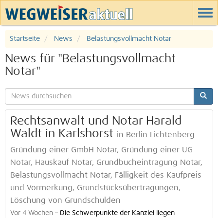
Startseite
News
Belastungsvollmacht Notar
News für "Belastungsvollmacht
Notar"
Rechtsanwalt und Notar Harald
Waldt in Karlshorst
in Berlin Lichtenberg
Gründung einer GmbH Notar, Gründung einer UG
Notar, Hauskauf Notar, Grundbucheintragung Notar,
Belastungsvollmacht Notar, Fälligkeit des Kaufpreis
und Vormerkung, Grundstücksübertragungen,
Löschung von Grundschulden
Vor 4 Wochen
–
Die Schwerpunkte der Kanzlei liegen