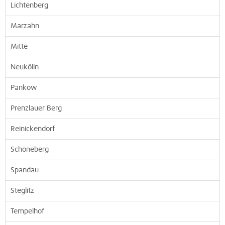
Lichtenberg
Marzahn
Mitte
Neukölln
Pankow
Prenzlauer Berg
Reinickendorf
Schöneberg
Spandau
Steglitz
Tempelhof