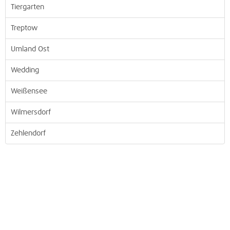
Tiergarten
Treptow
Umland Ost
Wedding
Weißensee
Wilmersdorf
Zehlendorf