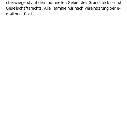
überwiegend auf dem notariellen Gebiet des Grundstücks- und
Gesellschaftsrechts. Alle Termine nur nach Vereinbarung per e-
mail oder Post.