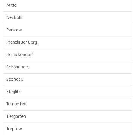
Mitte
Neukölln
Pankow
Prenzlauer Berg
Reinickendorf
Schöneberg
Spandau
Steglitz
Tempelhof
Tiergarten
Treptow