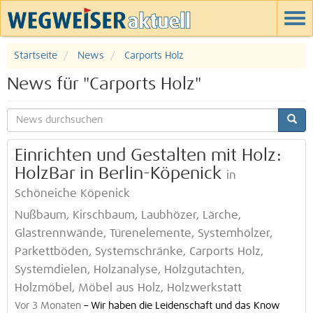
Startseite
News
Carports Holz
News für "Carports Holz"
Einrichten und Gestalten mit Holz:
HolzBar in Berlin-Köpenick
in
Schöneiche Köpenick
Nußbaum, Kirschbaum, Laubhözer, Lärche,
Glastrennwände, Türenelemente, Systemhölzer,
Parkettböden, Systemschränke, Carports Holz,
Systemdielen, Holzanalyse, Holzgutachten,
Holzmöbel, Möbel aus Holz, Holzwerkstatt
Vor 3 Monaten
–
Wir haben die Leidenschaft und das Know