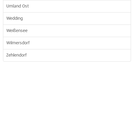
Umland Ost
Wedding
Weißensee
Wilmersdorf
Zehlendorf